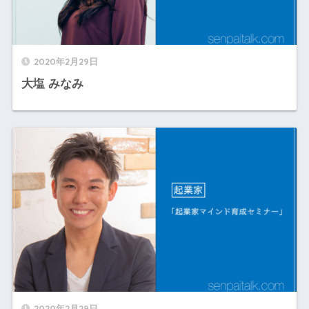
2020年2月29日
大塩 みなみ
2020年2月29日