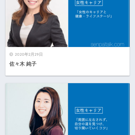
2020年2月29日
佐々木 純子