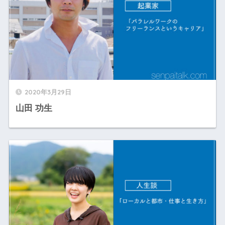
2020年3月29日
山田 功生