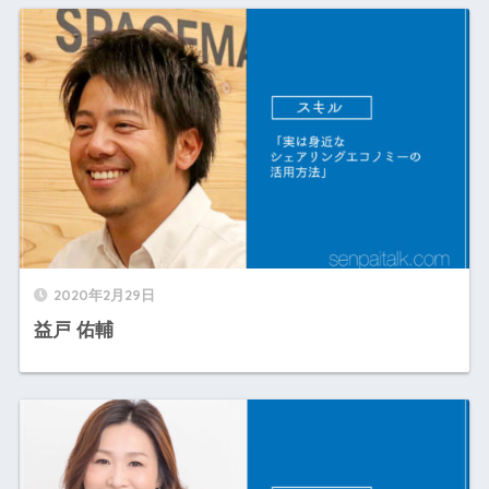
2020年2月29日
益戸 佑輔