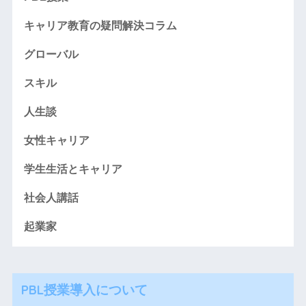
キャリア教育の疑問解決コラム
グローバル
スキル
人生談
女性キャリア
学生生活とキャリア
社会人講話
起業家
PBL授業導入について