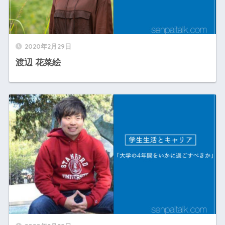
2020年2月29日
渡辺 花菜絵