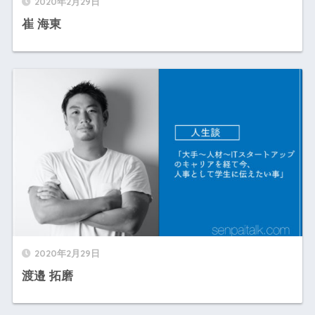
2020年2月29日
崔 海東
2020年2月29日
渡邉 拓磨