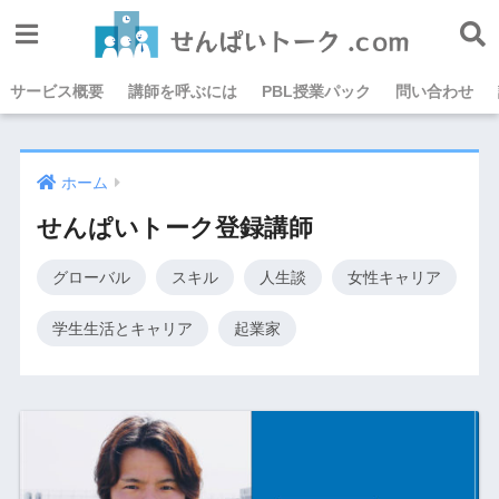
サービス概要
講師を呼ぶには
PBL授業パック
問い合わせ
ホーム
せんぱいトーク登録講師
グローバル
スキル
人生談
女性キャリア
学生生活とキャリア
起業家