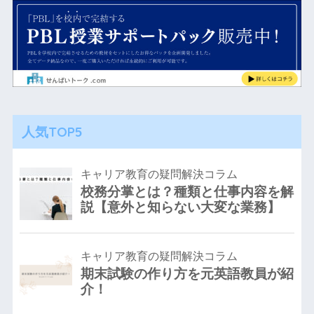
人気TOP5