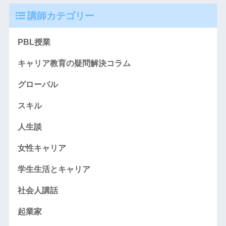
講師カテゴリー
PBL授業
キャリア教育の疑問解決コラム
グローバル
スキル
人生談
女性キャリア
学生生活とキャリア
社会人講話
起業家