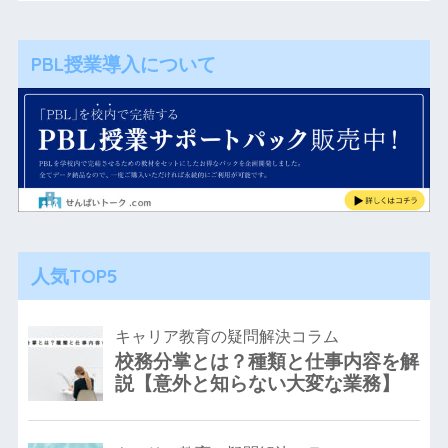
PBL授業導入について
人気TOP5