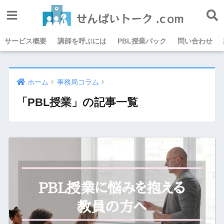
サービス概要
講師を呼ぶには
PBL授業パック
問い合わせ
ホーム
事務局コラム
「PBL授業」の記事一覧