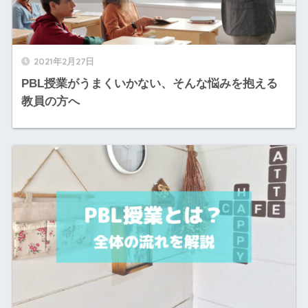
2021年2月27日
PBL授業がうまくいかない、そんな悩みを抱える
教員の方へ