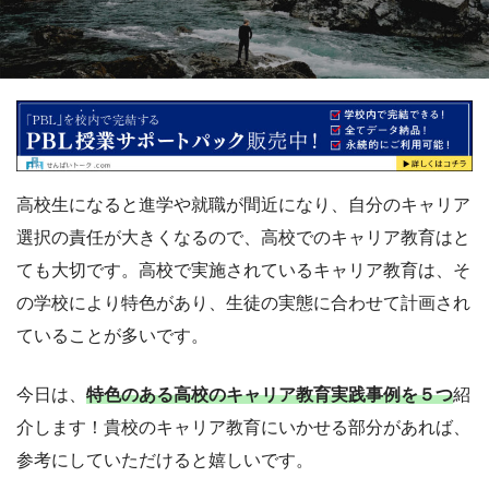
高校生になると進学や就職が間近になり、自分のキャリア
選択の責任が大きくなるので、高校でのキャリア教育はと
ても大切です。高校で実施されているキャリア教育は、そ
の学校により特色があり、生徒の実態に合わせて計画され
ていることが多いです。
今日は、
特色のある高校のキャリア教育実践事例を５つ
紹
介します！貴校のキャリア教育にいかせる部分があれば、
参考にしていただけると嬉しいです。