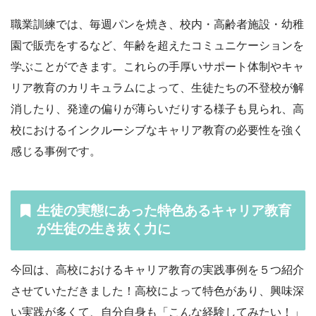
職業訓練では、毎週パンを焼き、校内・高齢者施設・幼稚
園で販売をするなど、年齢を超えたコミュニケーションを
学ぶことができます。これらの手厚いサポート体制やキャ
リア教育のカリキュラムによって、生徒たちの不登校が解
消したり、発達の偏りが薄らいだりする様子も見られ、高
校におけるインクルーシブなキャリア教育の必要性を強く
感じる事例です。
生徒の実態にあった特色あるキャリア教育
が生徒の生き抜く力に
今回は、高校におけるキャリア教育の実践事例を５つ紹介
させていただきました！高校によって特色があり、興味深
い実践が多くて、自分自身も「こんな経験してみたい！」