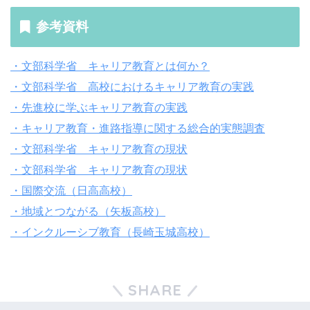
参考資料
・文部科学省 キャリア教育とは何か？
・文部科学省 高校におけるキャリア教育の実践
・先進校に学ぶキャリア教育の実践
・キャリア教育・進路指導に関する総合的実態調査
・文部科学省 キャリア教育の現状
・文部科学省 キャリア教育の現状
・国際交流（日高高校）
・地域とつながる（矢板高校）
・インクルーシブ教育（長崎玉城高校）
SHARE