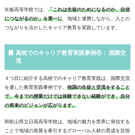
矢板高等学校では、
「これは生徒のためになるのか、自信
につながるのか」を第一に
、地域と連携しながら、人との
つながりを活かしたキャリア教育を実践しています。
高校でのキャリア教育実践事例④： 国際交
流
４つ目に紹介する高校でのキャリア教育実践は、国際交流
を通した教育実践事例です。
他国の生徒と交流をすること
で、今までの授業だけでは体験できない経験ができ、自分
の将来のビジョンが広がります。
和歌山県立日高高等学校は、地域の魅力を世界に発信する
ことで地域の発展を牽引するグローバル人材の育成を目指