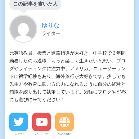
この記事を書いた人
ゆりな
ライター
元英語教員。授業と進路指導が大好き。中学校で６年間
勤務したのち退職。もっと楽しく生きたいと思い、ブロ
グやライティングに注力中。アメリカ、ニュージーラン
ドに留学経験もあり、海外旅行が大好きです。少しでも
先生方や教育に悩む方の力になれるように自分の経験と
知識を絞り出して執筆しています。気軽にブログやSNS
にも遊びに来てください！
Twitter
YouTube
Website