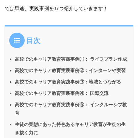
では早速、実践事例を５つ紹介していきます！
目次
高校でのキャリア教育実践事例①： ライフプラン作成
高校でのキャリア教育実践事例②：インターンや実習
高校でのキャリア教育実践事例③：地域とつながる
高校でのキャリア教育実践事例④： 国際交流
高校でのキャリア教育実践事例⑤： インクルーシブ教
育
生徒の実態にあった特色あるキャリア教育が生徒の生
き抜く力に