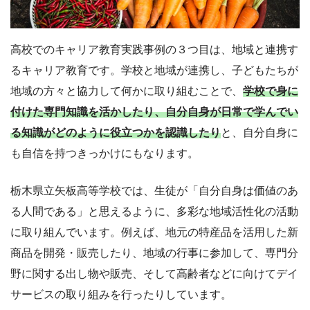
高校でのキャリア教育実践事例の３つ目は、地域と連携す
るキャリア教育です。学校と地域が連携し、子どもたちが
地域の方々と協力して何かに取り組むことで、
学校で身に
付けた専門知識を活かしたり、自分自身が日常で学んでい
る知識がどのように役立つかを認識したり
と、自分自身に
も自信を持つきっかけにもなります。
栃木県立矢板高等学校では、生徒が「自分自身は価値のあ
る人間である」と思えるように、多彩な地域活性化の活動
に取り組んでいます。例えば、地元の特産品を活用した新
商品を開発・販売したり、地域の行事に参加して、専門分
野に関する出し物や販売、そして高齢者などに向けてデイ
サービスの取り組みを行ったりしています。