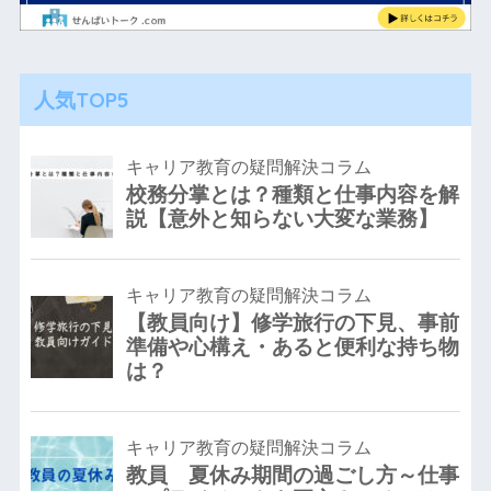
人気TOP5