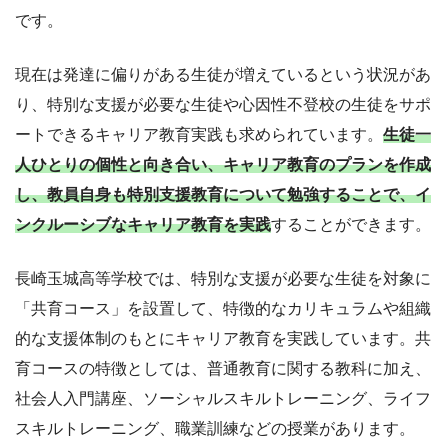
です。
現在は発達に偏りがある生徒が増えているという状況があ
り、特別な支援が必要な生徒や心因性不登校の生徒をサポ
ートできるキャリア教育実践も求められています。
生徒一
人ひとりの個性と向き合い、キャリア教育のプランを作成
し、教員自身も特別支援教育について勉強することで、イ
ンクルーシブなキャリア教育を実践
することができます。
長崎玉城高等学校では、特別な支援が必要な生徒を対象に
「共育コース」を設置して、特徴的なカリキュラムや組織
的な支援体制のもとにキャリア教育を実践しています。共
育コースの特徴としては、普通教育に関する教科に加え、
社会人入門講座、ソーシャルスキルトレーニング、ライフ
スキルトレーニング、職業訓練などの授業があります。