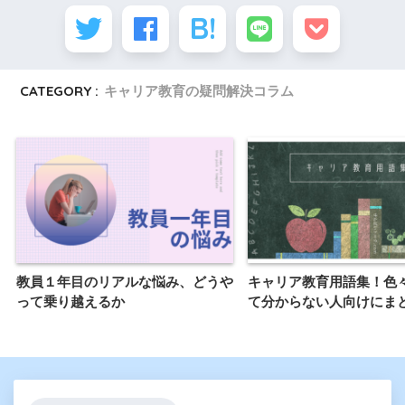
CATEGORY :
キャリア教育の疑問解決コラム
教員１年目のリアルな悩み、どうや
キャリア教育用語集！色
って乗り越えるか
て分からない人向けにま