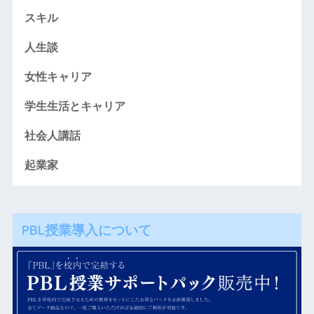
スキル
人生談
女性キャリア
学生生活とキャリア
社会人講話
起業家
PBL授業導入について