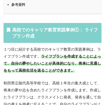
参考資料
高校でのキャリア教育実践事例①： ライフ
プラン作成
１つ目に紹介する高校でのキャリア教育の実践事例は、ラ
イフプラン作成です。
ライフプランを作成することによっ
て、自分の夢やしたいことが具体的になり、将来に見通し
をもって高校生活を送ることができます。
秋田県立能代高等学校では、高校１年生の集大成として、
将来の夢や志を含めたライフプランを作成します。作成し
たライフプランは、クラスメイトに発表。発表を通して自
分の考えを他者に伝えることで、自分のライフプランがよ