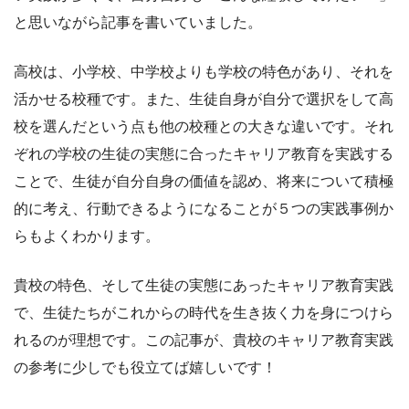
と思いながら記事を書いていました。
高校は、小学校、中学校よりも学校の特色があり、それを
活かせる校種です。また、生徒自身が自分で選択をして高
校を選んだという点も他の校種との大きな違いです。それ
ぞれの学校の生徒の実態に合ったキャリア教育を実践する
ことで、生徒が自分自身の価値を認め、将来について積極
的に考え、行動できるようになることが５つの実践事例か
らもよくわかります。
貴校の特色、そして生徒の実態にあったキャリア教育実践
で、生徒たちがこれからの時代を生き抜く力を身につけら
れるのが理想です。この記事が、貴校のキャリア教育実践
の参考に少しでも役立てば嬉しいです！