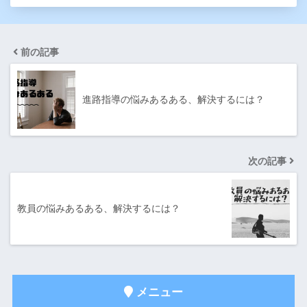
前の記事
進路指導の悩みあるある、解決するには？
次の記事
教員の悩みあるある、解決するには？
メニュー