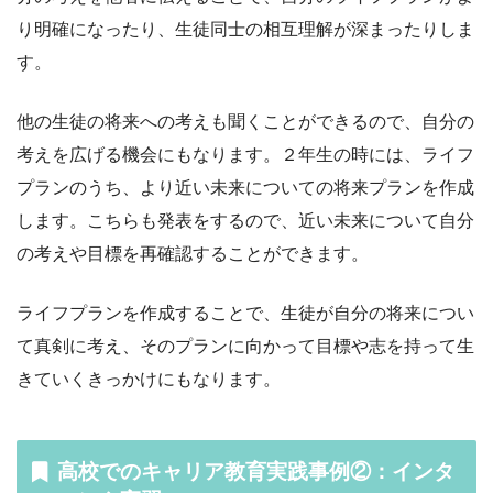
り明確になったり、生徒同士の相互理解が深まったりしま
す。
他の生徒の将来への考えも聞くことができるので、自分の
考えを広げる機会にもなります。２年生の時には、ライフ
プランのうち、より近い未来についての将来プランを作成
します。こちらも発表をするので、近い未来について自分
の考えや目標を再確認することができます。
ライフプランを作成することで、生徒が自分の将来につい
て真剣に考え、そのプランに向かって目標や志を持って生
きていくきっかけにもなります。
高校でのキャリア教育実践事例②：インタ