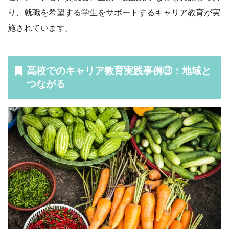
り、就職を希望する学生をサポートするキャリア教育が実
施されています。
高校でのキャリア教育実践事例③：地域と
つながる