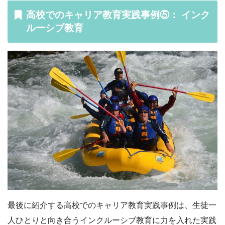
高校でのキャリア教育実践事例⑤： インク
ルーシブ教育
最後に紹介する高校でのキャリア教育実践事例は、生徒一
人ひとりと向き合うインクルーシブ教育に力を入れた実践