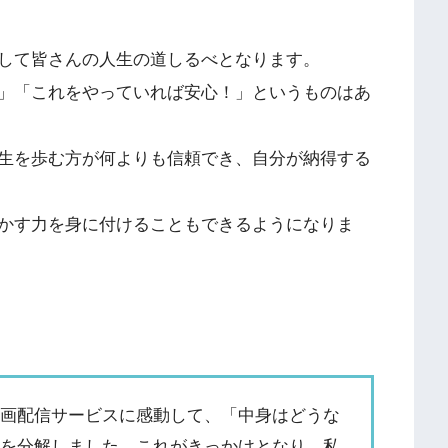
して皆さんの人生の道しるべとなります。
」「これをやっていれば安心！」というものはあ
生を歩む方が何よりも信頼でき、自分が納得する
かす力を身に付けることもできるようになりま
動画配信サービスに感動して、「中身はどうな
話を分解しました。これがきっかけとなり、私