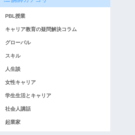
PBL授業
キャリア教育の疑問解決コラム
グローバル
スキル
人生談
女性キャリア
学生生活とキャリア
社会人講話
起業家