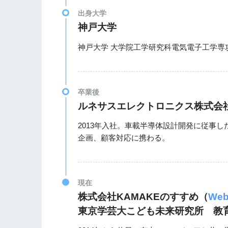
出身大学
神戸大学
神戸大学 大学院工学研究科電気電子工学専
卒業後
ルネサスエレクトロニクス株式会
2013年入社。車載半導体設計開発に従事
企画、顧客対応に携わる。
現在
株式会社KAMAKEのすすめ（
We
東京学芸大こども未来研究所 教