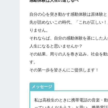
感動体験は人生の道しるべ
自分の心を突き動かす感動体験は原体験と
先が読めないこの時代、「これが正しい！
りません。
それならば、自分の感動体験を基にした人
人生になると思いませんか？
その結果、周りの人を巻き込み、社会を動
す。
その第一歩を皆さんにご提供します！
メッセージ
私は高校生のときに携帯電話の音楽・
っているんだろう？」と思い、携帯電