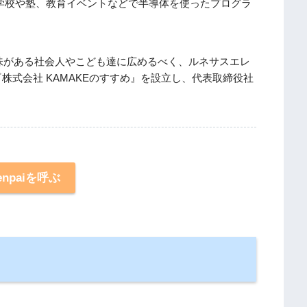
に学校や塾、教育イベントなどで半導体を使ったプログラ
味がある社会人やこども達に広めるべく、ルネサスエレ
に『株式会社 KAMAKEのすすめ』を設立し、代表取締役社
enpaiを呼ぶ