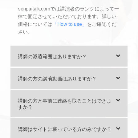
senpaitalk.comでは講演者のランクによって一
律で固定させていただいております。詳しい
価格については
「How to use」
をご確認くだ
さい。
講師の派遣範囲はありますか？
講師の方の講演動画はありますか？
講師の方と事前に連絡を取ることはできま
すか？
講師はサイトに載っている方のみですか？