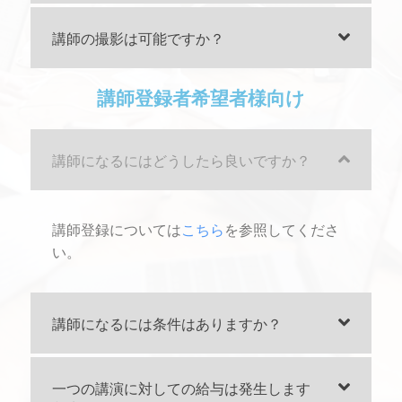
講師の撮影は可能ですか？
講師登録者希望者様向け
講師になるにはどうしたら良いですか？
講師登録については
こちら
を参照してくださ
い。
講師になるには条件はありますか？
一つの講演に対しての給与は発生します