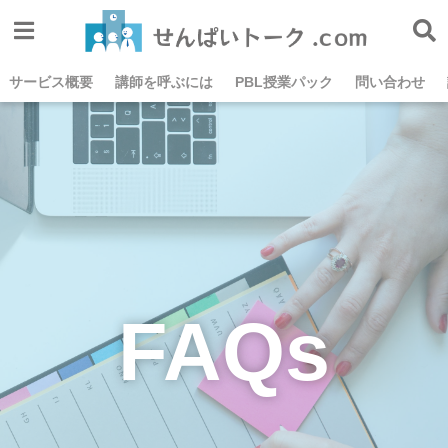
サービス概要
講師を呼ぶには
PBL授業パック
問い合わせ
FAQs