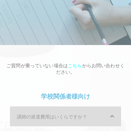
ご質問が乗っていない場合は
こちら
からお問い合わせく
ださい。
学校関係者様向け
講師の派遣費用はいくらですか？